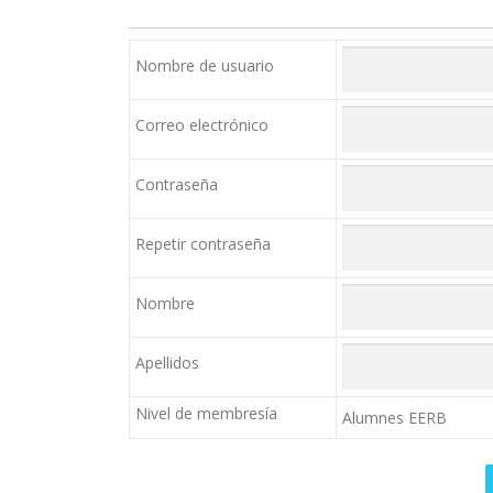
Nombre de usuario
Correo electrónico
Contraseña
Repetir contraseña
Nombre
Apellidos
Nivel de membresía
Alumnes EERB