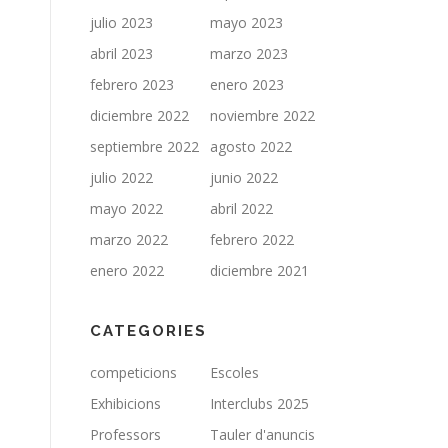
julio 2023
mayo 2023
abril 2023
marzo 2023
febrero 2023
enero 2023
diciembre 2022
noviembre 2022
septiembre 2022
agosto 2022
julio 2022
junio 2022
mayo 2022
abril 2022
marzo 2022
febrero 2022
enero 2022
diciembre 2021
CATEGORIES
competicions
Escoles
Exhibicions
Interclubs 2025
Professors
Tauler d'anuncis