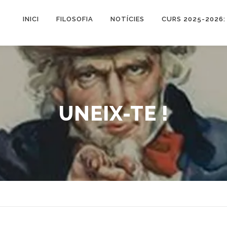
INICI
FILOSOFIA
NOTÍCIES
CURS 2025-2026:
UNEIX-TE !