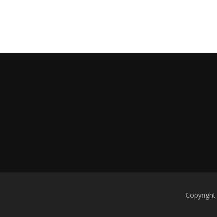
Copyright