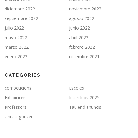
diciembre 2022
noviembre 2022
septiembre 2022
agosto 2022
julio 2022
junio 2022
mayo 2022
abril 2022
marzo 2022
febrero 2022
enero 2022
diciembre 2021
CATEGORIES
competicions
Escoles
Exhibicions
Interclubs 2025
Professors
Tauler d'anuncis
Uncategorized