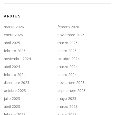
ARXIUS
marzo 2026
febrero 2026
enero 2026
noviembre 2025
abril 2025
marzo 2025
febrero 2025
enero 2025
noviembre 2024
octubre 2024
abril 2024
marzo 2024
febrero 2024
enero 2024
diciembre 2023
noviembre 2023
octubre 2023
septiembre 2023
julio 2023
mayo 2023
abril 2023
marzo 2023
febrero 2023
enero 2023