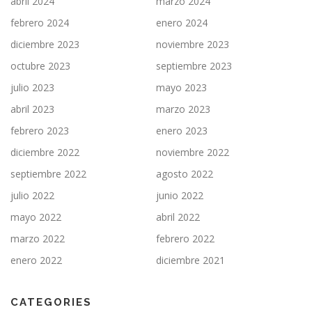
abril 2024
marzo 2024
febrero 2024
enero 2024
diciembre 2023
noviembre 2023
octubre 2023
septiembre 2023
julio 2023
mayo 2023
abril 2023
marzo 2023
febrero 2023
enero 2023
diciembre 2022
noviembre 2022
septiembre 2022
agosto 2022
julio 2022
junio 2022
mayo 2022
abril 2022
marzo 2022
febrero 2022
enero 2022
diciembre 2021
CATEGORIES