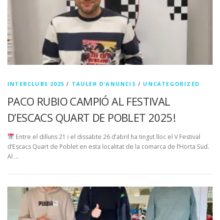
INTERCLUBS 2025
/
TAULER D'ANUNCIS
/
UNCATEGORIZED
PACO RUBIO CAMPIÓ AL FESTIVAL
D’ESCACS QUART DE POBLET 2025!
Entre el dilluns 21 i el dissabte 26 d’abril ha tingut lloc el V Festival
d’Escacs Quart de Poblet en esta localitat de la comarca de l’Horta Sud.
Al …