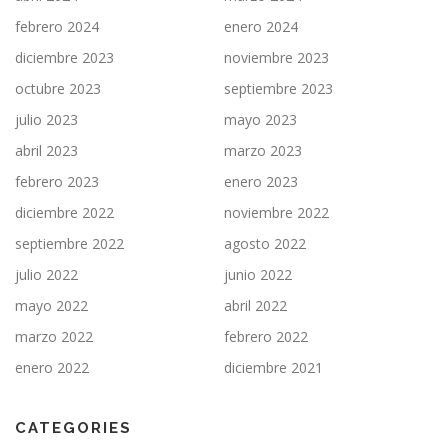
febrero 2024
enero 2024
diciembre 2023
noviembre 2023
octubre 2023
septiembre 2023
julio 2023
mayo 2023
abril 2023
marzo 2023
febrero 2023
enero 2023
diciembre 2022
noviembre 2022
septiembre 2022
agosto 2022
julio 2022
junio 2022
mayo 2022
abril 2022
marzo 2022
febrero 2022
enero 2022
diciembre 2021
CATEGORIES