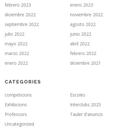
febrero 2023
enero 2023
diciembre 2022
noviembre 2022
septiembre 2022
agosto 2022
julio 2022
junio 2022
mayo 2022
abril 2022
marzo 2022
febrero 2022
enero 2022
diciembre 2021
CATEGORIES
competicions
Escoles
Exhibicions
Interclubs 2025
Professors
Tauler d'anuncis
Uncategorized