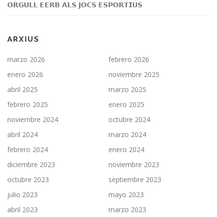
𝗢𝗥𝗚𝗨𝗟𝗟 𝗘𝗘𝗥𝗕 𝗔𝗟𝗦 𝗝𝗢𝗖𝗦 𝗘𝗦𝗣𝗢𝗥𝗧𝗜𝗨𝗦
ARXIUS
marzo 2026
febrero 2026
enero 2026
noviembre 2025
abril 2025
marzo 2025
febrero 2025
enero 2025
noviembre 2024
octubre 2024
abril 2024
marzo 2024
febrero 2024
enero 2024
diciembre 2023
noviembre 2023
octubre 2023
septiembre 2023
julio 2023
mayo 2023
abril 2023
marzo 2023