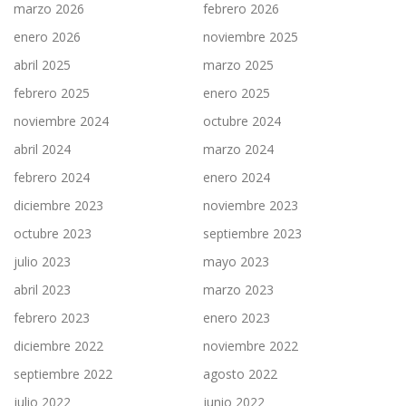
marzo 2026
febrero 2026
enero 2026
noviembre 2025
abril 2025
marzo 2025
febrero 2025
enero 2025
noviembre 2024
octubre 2024
abril 2024
marzo 2024
febrero 2024
enero 2024
diciembre 2023
noviembre 2023
octubre 2023
septiembre 2023
julio 2023
mayo 2023
abril 2023
marzo 2023
febrero 2023
enero 2023
diciembre 2022
noviembre 2022
septiembre 2022
agosto 2022
julio 2022
junio 2022