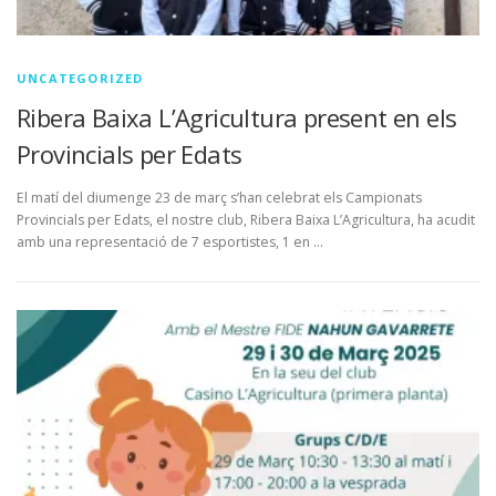
UNCATEGORIZED
Ribera Baixa L’Agricultura present en els
Provincials per Edats
El matí del diumenge 23 de març s’han celebrat els Campionats
Provincials per Edats, el nostre club, Ribera Baixa L’Agricultura, ha acudit
amb una representació de 7 esportistes, 1 en …