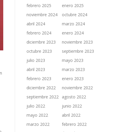
febrero 2025
enero 2025
noviembre 2024
octubre 2024
abril 2024
marzo 2024
febrero 2024
enero 2024
diciembre 2023
noviembre 2023
octubre 2023
septiembre 2023
julio 2023
mayo 2023
abril 2023
marzo 2023
en
febrero 2023
enero 2023
diciembre 2022
noviembre 2022
septiembre 2022
agosto 2022
julio 2022
junio 2022
mayo 2022
abril 2022
marzo 2022
febrero 2022
n