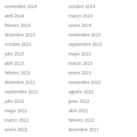
noviembre 2024
octubre 2024
abril 2024
marzo 2024
febrero 2024
enero 2024
diciembre 2023
noviembre 2023
octubre 2023
septiembre 2023
julio 2023
mayo 2023
abril 2023
marzo 2023
febrero 2023
enero 2023
diciembre 2022
noviembre 2022
septiembre 2022
agosto 2022
julio 2022
junio 2022
mayo 2022
abril 2022
marzo 2022
febrero 2022
enero 2022
diciembre 2021