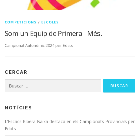
COMPETICIONS
/
ESCOLES
Som un Equip de Primera i Més.
Campionat Autonòmic 2024 per Edats
CERCAR
NOTÍCIES
L’Escacs Ribera Baixa destaca en els Campionats Provincials per
Edats