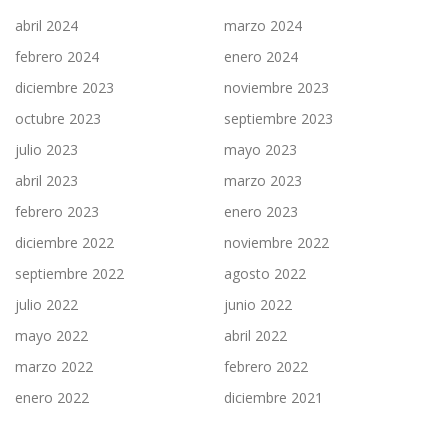
abril 2024
marzo 2024
febrero 2024
enero 2024
diciembre 2023
noviembre 2023
octubre 2023
septiembre 2023
julio 2023
mayo 2023
abril 2023
marzo 2023
febrero 2023
enero 2023
diciembre 2022
noviembre 2022
septiembre 2022
agosto 2022
julio 2022
junio 2022
mayo 2022
abril 2022
marzo 2022
febrero 2022
enero 2022
diciembre 2021