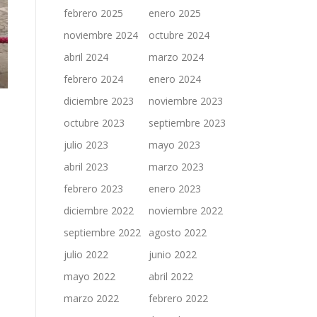
febrero 2025
enero 2025
noviembre 2024
octubre 2024
abril 2024
marzo 2024
febrero 2024
enero 2024
diciembre 2023
noviembre 2023
octubre 2023
septiembre 2023
julio 2023
mayo 2023
abril 2023
marzo 2023
febrero 2023
enero 2023
diciembre 2022
noviembre 2022
septiembre 2022
agosto 2022
julio 2022
junio 2022
mayo 2022
abril 2022
marzo 2022
febrero 2022