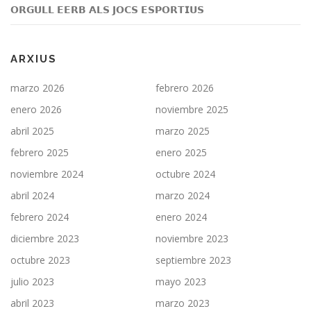
𝗢𝗥𝗚𝗨𝗟𝗟 𝗘𝗘𝗥𝗕 𝗔𝗟𝗦 𝗝𝗢𝗖𝗦 𝗘𝗦𝗣𝗢𝗥𝗧𝗜𝗨𝗦
ARXIUS
marzo 2026
febrero 2026
enero 2026
noviembre 2025
abril 2025
marzo 2025
febrero 2025
enero 2025
noviembre 2024
octubre 2024
abril 2024
marzo 2024
febrero 2024
enero 2024
diciembre 2023
noviembre 2023
octubre 2023
septiembre 2023
julio 2023
mayo 2023
abril 2023
marzo 2023