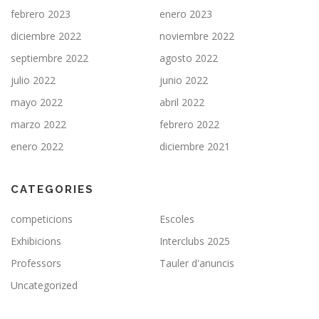
febrero 2023
enero 2023
diciembre 2022
noviembre 2022
septiembre 2022
agosto 2022
julio 2022
junio 2022
mayo 2022
abril 2022
marzo 2022
febrero 2022
enero 2022
diciembre 2021
CATEGORIES
competicions
Escoles
Exhibicions
Interclubs 2025
Professors
Tauler d'anuncis
Uncategorized