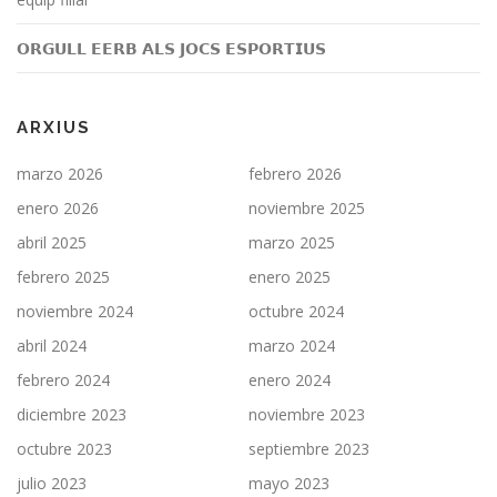
𝗢𝗥𝗚𝗨𝗟𝗟 𝗘𝗘𝗥𝗕 𝗔𝗟𝗦 𝗝𝗢𝗖𝗦 𝗘𝗦𝗣𝗢𝗥𝗧𝗜𝗨𝗦
ARXIUS
marzo 2026
febrero 2026
enero 2026
noviembre 2025
abril 2025
marzo 2025
febrero 2025
enero 2025
noviembre 2024
octubre 2024
abril 2024
marzo 2024
febrero 2024
enero 2024
diciembre 2023
noviembre 2023
octubre 2023
septiembre 2023
julio 2023
mayo 2023