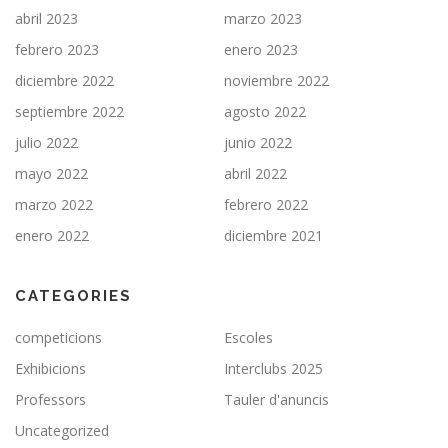
abril 2023
marzo 2023
febrero 2023
enero 2023
diciembre 2022
noviembre 2022
septiembre 2022
agosto 2022
julio 2022
junio 2022
mayo 2022
abril 2022
marzo 2022
febrero 2022
enero 2022
diciembre 2021
CATEGORIES
competicions
Escoles
Exhibicions
Interclubs 2025
Professors
Tauler d'anuncis
Uncategorized